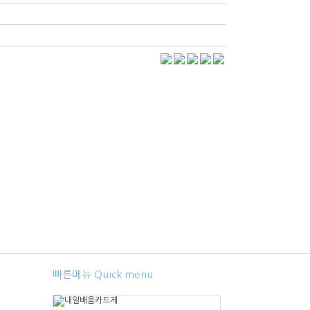
빠른메뉴 Quick menu